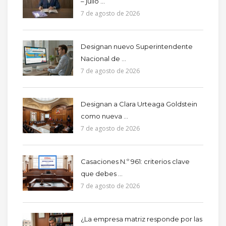
– julio ...
7 de agosto de 2026
Designan nuevo Superintendente
Nacional de ...
7 de agosto de 2026
Designan a Clara Urteaga Goldstein
como nueva ...
7 de agosto de 2026
Casaciones N.º 961: criterios clave
que debes ...
7 de agosto de 2026
¿La empresa matriz responde por las