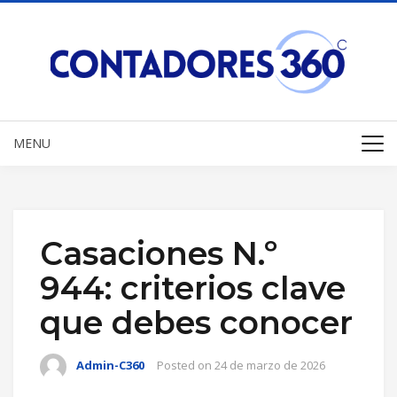
MENU
Casaciones N.º
944: criterios clave
que debes conocer
Admin-C360
Posted on
24 de marzo de 2026