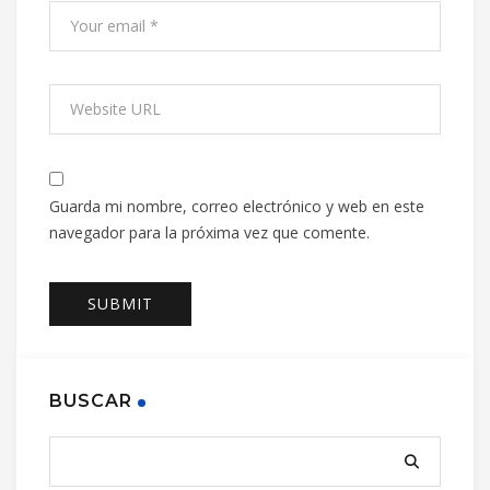
Guarda mi nombre, correo electrónico y web en este
navegador para la próxima vez que comente.
BUSCAR