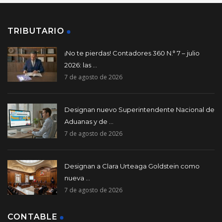
TRIBUTARIO
¡No te pierdas! Contadores 360 N.° 7 – julio
2026: las ...
7 de agosto de 2026
Designan nuevo Superintendente Nacional de
Aduanas y de ...
7 de agosto de 2026
Designan a Clara Urteaga Goldstein como
nueva ...
7 de agosto de 2026
CONTABLE