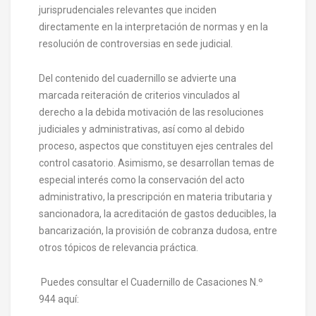
jurisprudenciales relevantes que inciden
directamente en la interpretación de normas y en la
resolución de controversias en sede judicial.
Del contenido del cuadernillo se advierte una
marcada reiteración de criterios vinculados al
derecho a la debida motivación de las resoluciones
judiciales y administrativas, así como al debido
proceso, aspectos que constituyen ejes centrales del
control casatorio. Asimismo, se desarrollan temas de
especial interés como la conservación del acto
administrativo, la prescripción en materia tributaria y
sancionadora, la acreditación de gastos deducibles, la
bancarización, la provisión de cobranza dudosa, entre
otros tópicos de relevancia práctica.
Puedes consultar el Cuadernillo de Casaciones N.º
944 aquí: