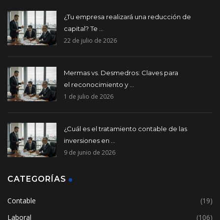
¿Tu empresa realizará una reducción de
capital? Te ...
22 de julio de 2026
Mermas vs. Desmedros: Claves para
el reconocimiento y ...
1 de julio de 2026
¿Cuál es el tratamiento contable de las
inversiones en ...
9 de junio de 2026
CATEGORÍAS
Contable
(19)
Laboral
(106)