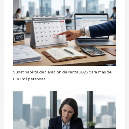
Sunat habilita declaración de renta 2025 para más de
800 mil personas