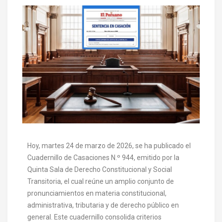
Hoy, martes 24 de marzo de 2026, se ha publicado el
Cuadernillo de Casaciones N.º 944, emitido por la
Quinta Sala de Derecho Constitucional y Social
Transitoria, el cual reúne un amplio conjunto de
pronunciamientos en materia constitucional,
administrativa, tributaria y de derecho público en
general. Este cuadernillo consolida criterios