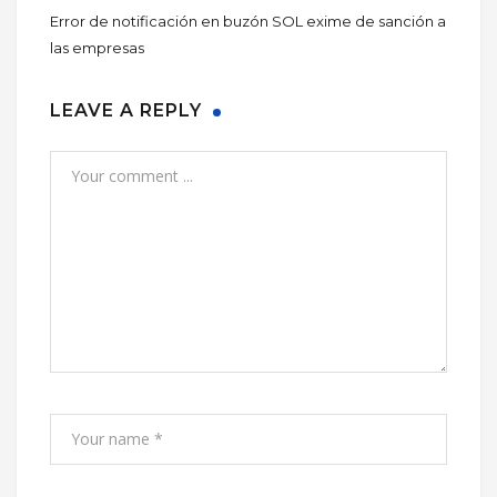
Error de notificación en buzón SOL exime de sanción a
las empresas
LEAVE A REPLY