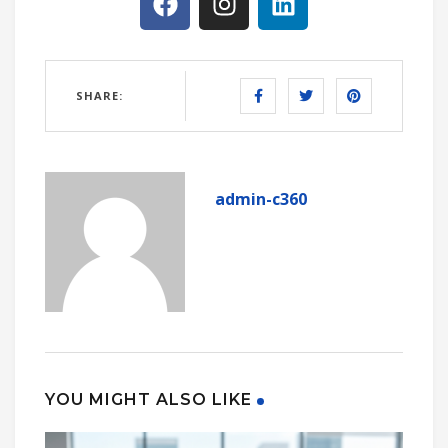
SHARE:
admin-c360
YOU MIGHT ALSO LIKE