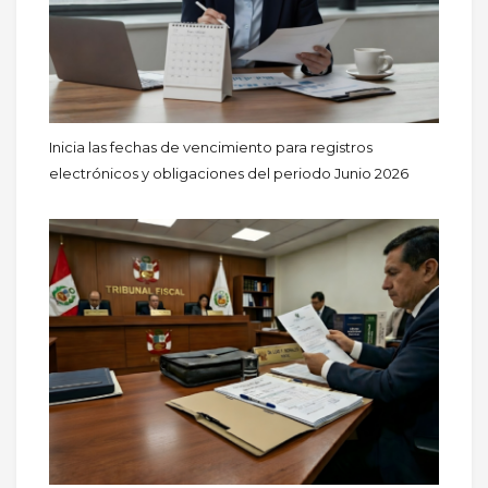
Inicia las fechas de vencimiento para registros
electrónicos y obligaciones del periodo Junio 2026