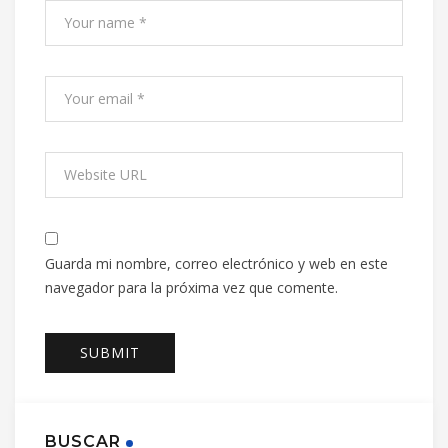
Guarda mi nombre, correo electrónico y web en este
navegador para la próxima vez que comente.
BUSCAR