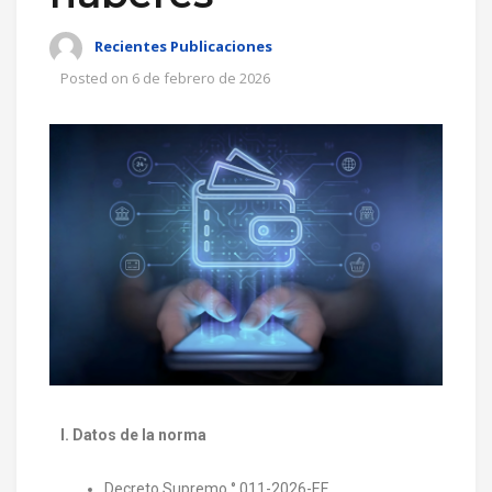
Recientes Publicaciones
Posted on
6 de febrero de 2026
I. Datos de la norma
Decreto Supremo ° 011-2026-EF