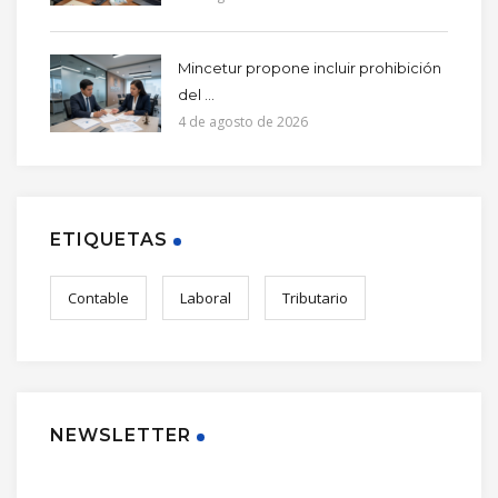
Mincetur propone incluir prohibición
del ...
4 de agosto de 2026
ETIQUETAS
Contable
Laboral
Tributario
NEWSLETTER