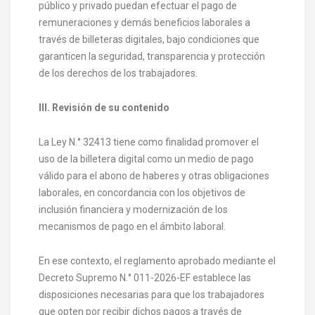
público y privado puedan efectuar el pago de
remuneraciones y demás beneficios laborales a
través de billeteras digitales, bajo condiciones que
garanticen la seguridad, transparencia y protección
de los derechos de los trabajadores.
III. Revisión de su contenido
La Ley N.° 32413 tiene como finalidad promover el
uso de la billetera digital como un medio de pago
válido para el abono de haberes y otras obligaciones
laborales, en concordancia con los objetivos de
inclusión financiera y modernización de los
mecanismos de pago en el ámbito laboral.
En ese contexto, el reglamento aprobado mediante el
Decreto Supremo N.° 011-2026-EF establece las
disposiciones necesarias para que los trabajadores
que opten por recibir dichos pagos a través de