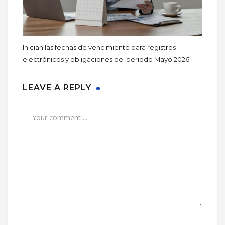
Inician las fechas de vencimiento para registros
electrónicos y obligaciones del periodo Mayo 2026
LEAVE A REPLY