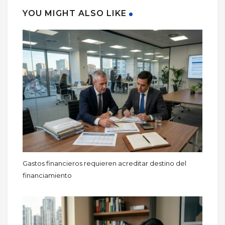
YOU MIGHT ALSO LIKE
Gastos financieros requieren acreditar destino del
financiamiento