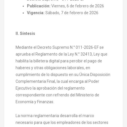
Publicación:
Viernes, 6 de febrero de 2026
Vigencia:
Sábado, 7 de febrero de 2026
II. Síntesis
Mediante el Decreto Supremo N.° 011-2026-EF se
aprueba el Reglamento de la Ley N.° 32413, Ley que
habilita la billetera digital para percibir el pago de
haberes y otras obligaciones laborales, en
cumplimiento de lo dispuesto en su Única Disposición
Complementaria Final, la cual encarga al Poder
Ejecutivo la aprobación del reglamento
correspondiente con refrendo del Ministerio de
Economía y Finanzas.
La norma reglamentaria desarrolla el marco
necesario para que los empleadores de los sectores