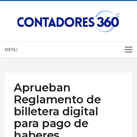
MENU
Aprueban
Reglamento de
billetera digital
para pago de
haberes