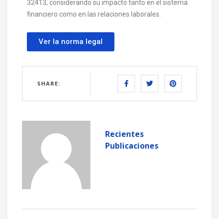
32413, considerando su impacto tanto en el sistema
financiero como en las relaciones laborales.
Ver la norma legal
SHARE:
Recientes
Publicaciones