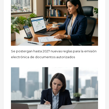
Se postergan hasta 2027 nuevas reglas para la emisión
electrónica de documentos autorizados