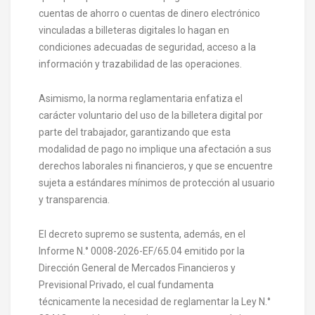
cuentas de ahorro o cuentas de dinero electrónico
vinculadas a billeteras digitales lo hagan en
condiciones adecuadas de seguridad, acceso a la
información y trazabilidad de las operaciones.
Asimismo, la norma reglamentaria enfatiza el
carácter voluntario del uso de la billetera digital por
parte del trabajador, garantizando que esta
modalidad de pago no implique una afectación a sus
derechos laborales ni financieros, y que se encuentre
sujeta a estándares mínimos de protección al usuario
y transparencia.
El decreto supremo se sustenta, además, en el
Informe N.° 0008-2026-EF/65.04 emitido por la
Dirección General de Mercados Financieros y
Previsional Privado, el cual fundamenta
técnicamente la necesidad de reglamentar la Ley N.°