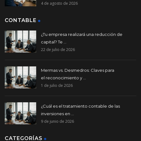
4 de agosto de 2026
CONTABLE
¿Tu empresa realizará una reducción de
capital? Te ...
22 de julio de 2026
Mermas vs. Desmedros: Claves para
el reconocimiento y ...
1 de julio de 2026
¿Cuál es el tratamiento contable de las
inversiones en ...
9 de junio de 2026
CATEGORÍAS