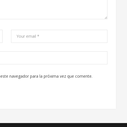
 este navegador para la próxima vez que comente.