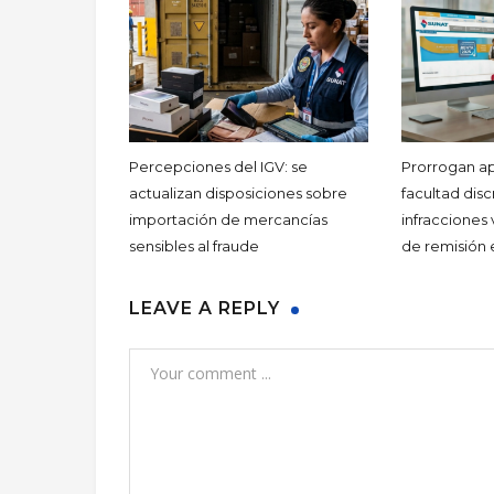
Percepciones del IGV: se
Prorrogan ap
actualizan disposiciones sobre
facultad disc
importación de mercancías
infracciones 
sensibles al fraude
de remisión 
LEAVE A REPLY