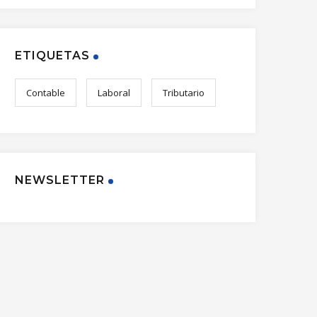
ETIQUETAS
Contable
Laboral
Tributario
NEWSLETTER