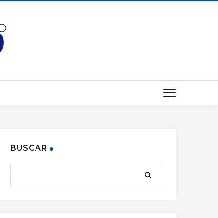
BUSCAR