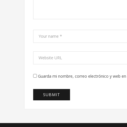
Guarda mi nombre, correo electrónico y web en