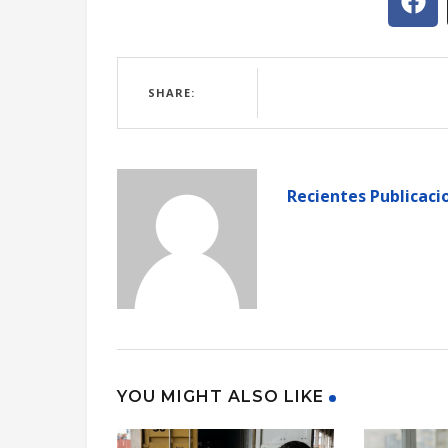
SHARE:
Recientes Publicaci
YOU MIGHT ALSO LIKE