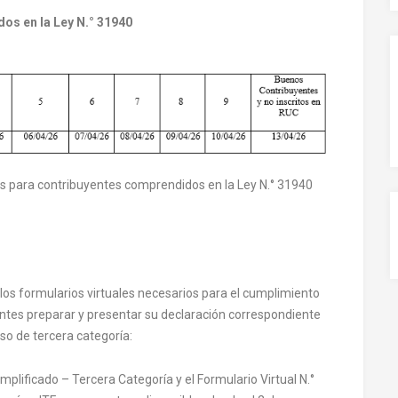
s en la Ley N.° 31940
 para contribuyentes comprendidos en la Ley N.° 31940
 los formularios virtuales necesarios para el cumplimiento
yentes preparar y presentar su declaración correspondiente
aso de tercera categoría:
mplificado – Tercera Categoría y el Formulario Virtual N.°