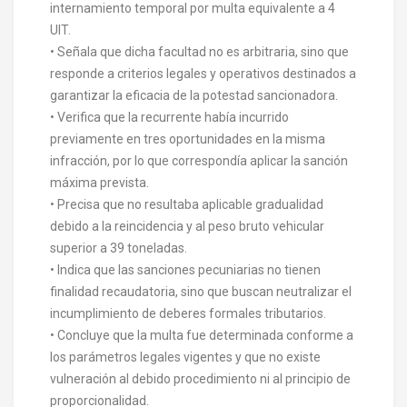
internamiento temporal por multa equivalente a 4
UIT.
• Señala que dicha facultad no es arbitraria, sino que
responde a criterios legales y operativos destinados a
garantizar la eficacia de la potestad sancionadora.
• Verifica que la recurrente había incurrido
previamente en tres oportunidades en la misma
infracción, por lo que correspondía aplicar la sanción
máxima prevista.
• Precisa que no resultaba aplicable gradualidad
debido a la reincidencia y al peso bruto vehicular
superior a 39 toneladas.
• Indica que las sanciones pecuniarias no tienen
finalidad recaudatoria, sino que buscan neutralizar el
incumplimiento de deberes formales tributarios.
• Concluye que la multa fue determinada conforme a
los parámetros legales vigentes y que no existe
vulneración al debido procedimiento ni al principio de
proporcionalidad.