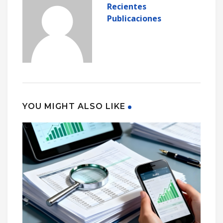
Recientes
Publicaciones
YOU MIGHT ALSO LIKE