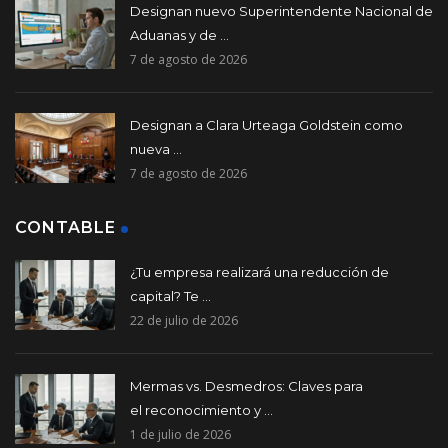
Designan nuevo Superintendente Nacional de
Aduanas y de ...
7 de agosto de 2026
Designan a Clara Urteaga Goldstein como
nueva ...
7 de agosto de 2026
CONTABLE
¿Tu empresa realizará una reducción de
capital? Te ...
22 de julio de 2026
Mermas vs. Desmedros: Claves para
el reconocimiento y ...
1 de julio de 2026