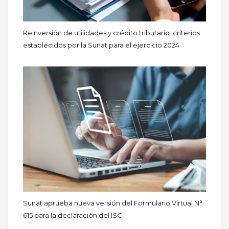
Reinversión de utilidades y crédito tributario: criterios
establecidos por la Sunat para el ejercicio 2024
Sunat aprueba nueva versión del Formulario Virtual N°
615 para la declaración del ISC