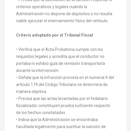
criterios operativos y legales cuando la
Administración no dispone de depósitos o no resulta
viable ejecutar el internamiento físico del vehículo.
Criterio adoptado por el Tribunal Fiscal
• Verifica que el Acta Probatoria cumple con los
requisitos legales y acredita que el conductor no
portaba ni exhibió guía de remisión transportista
durante la intervención.
• Señala que la infracción prevista en el numeral 4 del
artículo 174 del Código Tributario se determina de
manera objetiva.
• Precisa que las actas levantadas por el fedatario
fiscalizador constituyen prueba suficiente respecto
de los hechos constatados.
• Indica que la Administración se encontraba
facultada legalmente para sustituir la sanción de