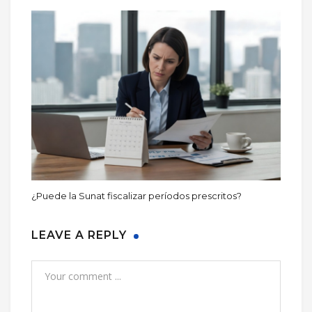
¿Puede la Sunat fiscalizar períodos prescritos?
LEAVE A REPLY