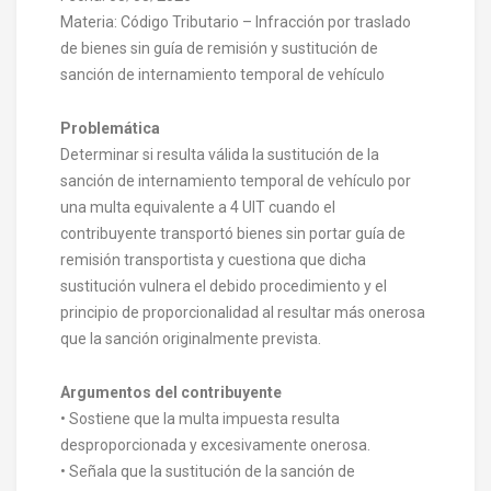
Materia: Código Tributario – Infracción por traslado
de bienes sin guía de remisión y sustitución de
sanción de internamiento temporal de vehículo
Problemática
Determinar si resulta válida la sustitución de la
sanción de internamiento temporal de vehículo por
una multa equivalente a 4 UIT cuando el
contribuyente transportó bienes sin portar guía de
remisión transportista y cuestiona que dicha
sustitución vulnera el debido procedimiento y el
principio de proporcionalidad al resultar más onerosa
que la sanción originalmente prevista.
Argumentos del contribuyente
• Sostiene que la multa impuesta resulta
desproporcionada y excesivamente onerosa.
• Señala que la sustitución de la sanción de