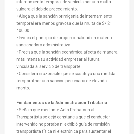
internamiento temporal de vehículo por una multa
vulnera el debido procedimiento.
• Alega que la sanción primigenia de internamiento
temporal era menos gravosa que la multa de S/ 21
400,00.
• Invoca el principio de proporcionalidad en materia
sancionadora administrativa.
• Precisa que la sanción económica afecta de manera
más intensa su actividad empresarial futura
vinculada al servicio de transporte.
• Considera irrazonable que se sustituya una medida
temporal por una sanción pecuniaria de elevado
monto.
Fundamentos de la Administración Tributaria
• Señala que mediante Acta Probatoria al
Transportista se dejó constancia que el conductor
intervenido no portaba ni exhibió guía de remisión
transportista física ni electrónica para sustentar el