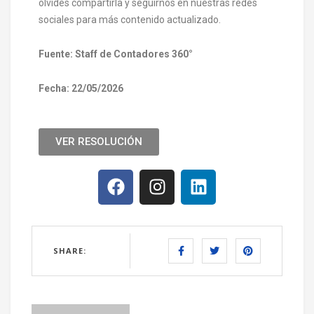
olvides compartirla y seguirnos en nuestras redes
sociales para más contenido actualizado.
Fuente: Staff de Contadores 360°
Fecha: 22/05/2026
VER RESOLUCIÓN
SHARE: