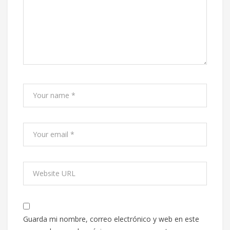
Guarda mi nombre, correo electrónico y web en este