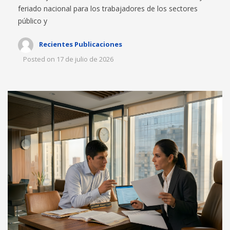
feriado nacional para los trabajadores de los sectores
público y
Recientes Publicaciones
Posted on
17 de julio de 2026