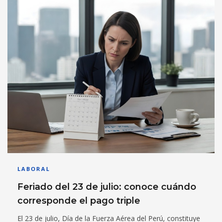
LABORAL
Feriado del 23 de julio: conoce cuándo
corresponde el pago triple
El 23 de julio, Día de la Fuerza Aérea del Perú, constituye