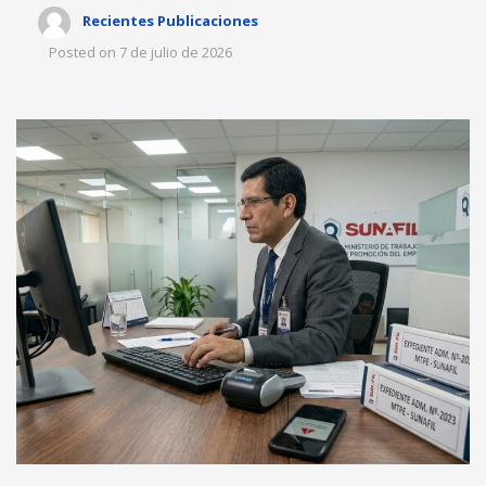
Recientes Publicaciones
Posted on
7 de julio de 2026