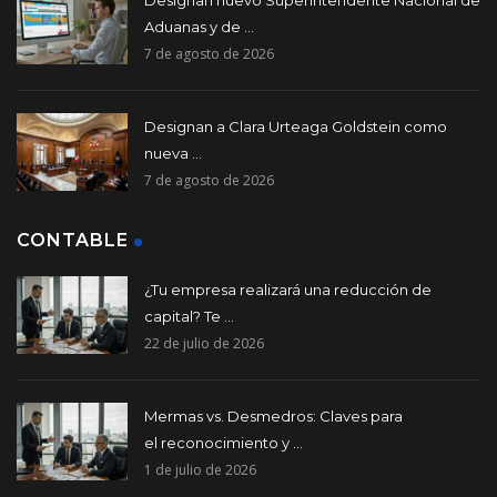
Aduanas y de ...
7 de agosto de 2026
Designan a Clara Urteaga Goldstein como
nueva ...
7 de agosto de 2026
CONTABLE
¿Tu empresa realizará una reducción de
capital? Te ...
22 de julio de 2026
Mermas vs. Desmedros: Claves para
el reconocimiento y ...
1 de julio de 2026