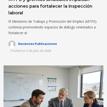
acciones para fortalecer la inspección
laboral
El Ministerio de Trabajo y Promoción del Empleo (MTPE)
continúa promoviendo espacios de diálogo orientados a
fortalecer el
Recientes Publicaciones
Posted on
2 de julio de 2026