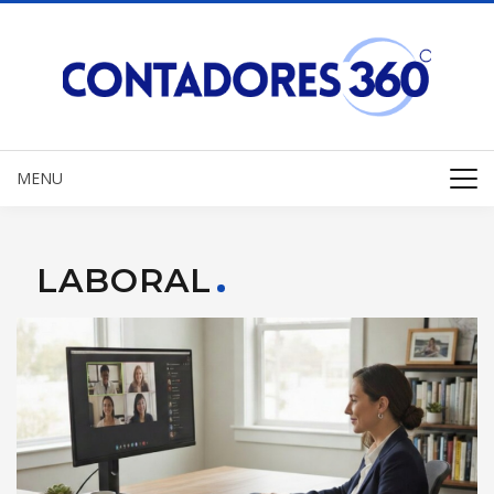
MENU
LABORAL