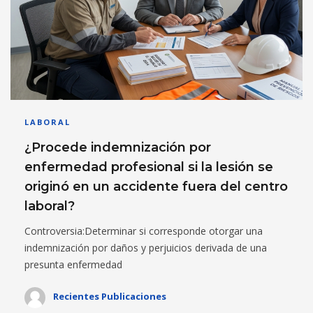
LABORAL
¿Procede indemnización por
enfermedad profesional si la lesión se
originó en un accidente fuera del centro
laboral?
Controversia:Determinar si corresponde otorgar una
indemnización por daños y perjuicios derivada de una
presunta enfermedad
Recientes Publicaciones