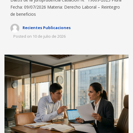
Fecha: 09/07/2026 Materia: Derecho Laboral – Reintegro
de beneficios
Recientes Publicaciones
Posted on
10 de julio de 2026