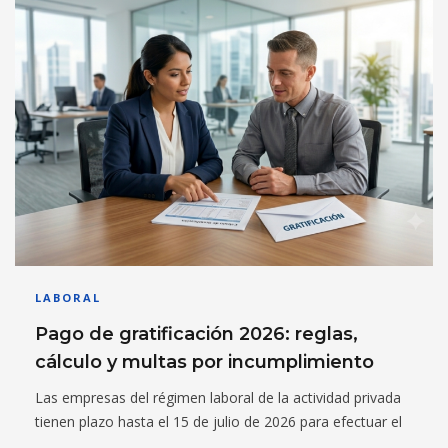
LABORAL
Pago de gratificación 2026: reglas,
cálculo y multas por incumplimiento
Las empresas del régimen laboral de la actividad privada
tienen plazo hasta el 15 de julio de 2026 para efectuar el