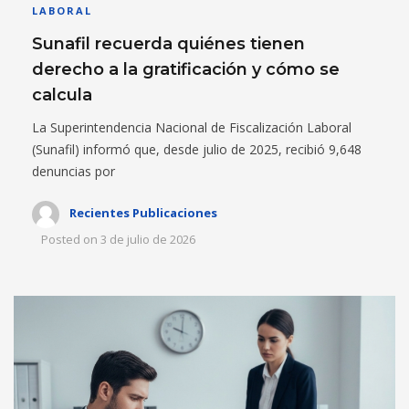
LABORAL
Sunafil recuerda quiénes tienen
derecho a la gratificación y cómo se
calcula
La Superintendencia Nacional de Fiscalización Laboral
(Sunafil) informó que, desde julio de 2025, recibió 9,648
denuncias por
Recientes Publicaciones
Posted on
3 de julio de 2026