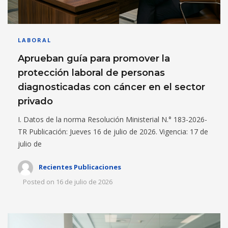
LABORAL
Aprueban guía para promover la
protección laboral de personas
diagnosticadas con cáncer en el sector
privado
I. Datos de la norma Resolución Ministerial N.° 183-2026-
TR Publicación: Jueves 16 de julio de 2026. Vigencia: 17 de
julio de
Recientes Publicaciones
Posted on
16 de julio de 2026