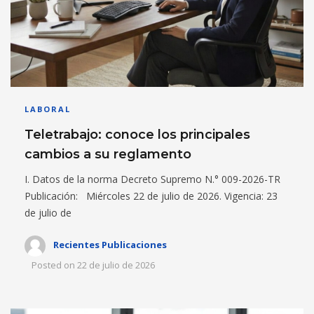
LABORAL
Teletrabajo: conoce los principales
cambios a su reglamento
I. Datos de la norma Decreto Supremo N.° 009-2026-TR
Publicación: Miércoles 22 de julio de 2026. Vigencia: 23
de julio de
Recientes Publicaciones
Posted on
22 de julio de 2026