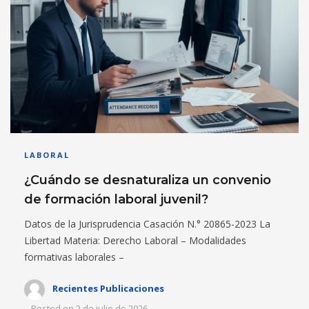
LABORAL
¿Cuándo se desnaturaliza un convenio
de formación laboral juvenil?
Datos de la Jurisprudencia Casación N.° 20865-2023 La
Libertad Materia: Derecho Laboral – Modalidades
formativas laborales –
Recientes Publicaciones
Posted on
2 de julio de 2026