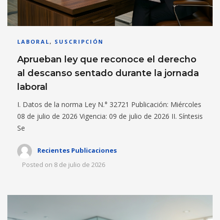
LABORAL
,
SUSCRIPCIÓN
Aprueban ley que reconoce el derecho
al descanso sentado durante la jornada
laboral
I. Datos de la norma Ley N.° 32721 Publicación: Miércoles
08 de julio de 2026 Vigencia: 09 de julio de 2026 II. Síntesis
Se
Recientes Publicaciones
Posted on
8 de julio de 2026