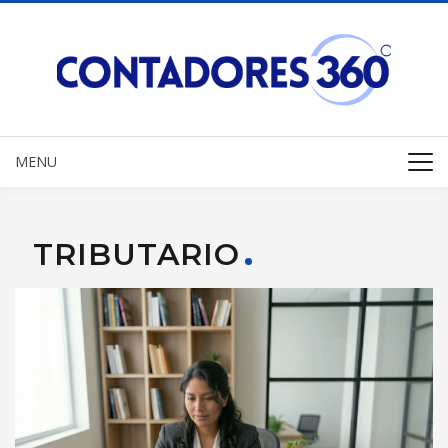
MENU
TRIBUTARIO