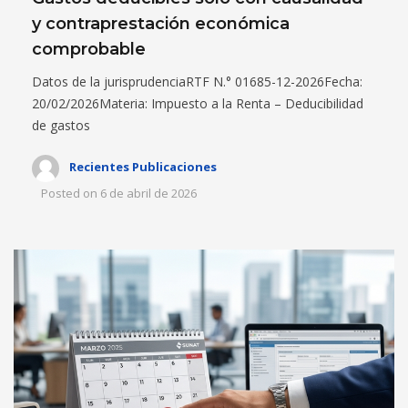
y contraprestación económica
comprobable
Datos de la jurisprudenciaRTF N.° 01685-12-2026Fecha:
20/02/2026Materia: Impuesto a la Renta – Deducibilidad
de gastos
Recientes Publicaciones
Posted on
6 de abril de 2026