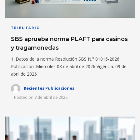
TRIBUTARIO
SBS aprueba norma PLAFT para casinos
y tragamonedas
1. Datos de la norma Resolución SBS N.° 01015-2026
Publicación: Miércoles 08 de abril de 2026 Vigencia: 09 de
abril de 2026
Recientes Publicaciones
Posted on
8 de abril de 2026