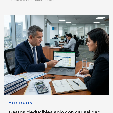
TRIBUTARIO
Gastos deducibles solo con causalidad