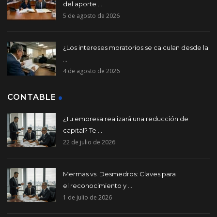
del aporte ...
5 de agosto de 2026
¿Los intereses moratorios se calculan desde la
...
4 de agosto de 2026
CONTABLE
¿Tu empresa realizará una reducción de
capital? Te ...
22 de julio de 2026
Mermas vs. Desmedros: Claves para
el reconocimiento y ...
1 de julio de 2026