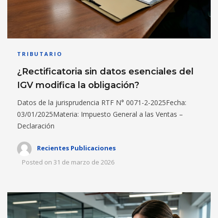
TRIBUTARIO
¿Rectificatoria sin datos esenciales del
IGV modifica la obligación?
Datos de la jurisprudencia RTF N° 0071-2-2025Fecha:
03/01/2025Materia: Impuesto General a las Ventas –
Declaración
Recientes Publicaciones
Posted on
31 de marzo de 2026