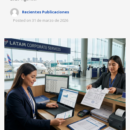
Recientes Publicaciones
Posted on
31 de marzo de 2026