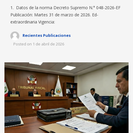
1. Datos de la norma Decreto Supremo N.° 048-2026-EF
Publicación: Martes 31 de marzo de 2026. Ed-
extraordinaria Vigencia:
Recientes Publicaciones
Posted on
1 de abril de 2026