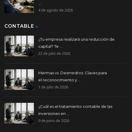
...
4 de agosto de 2026
CONTABLE
¿Tu empresa realizará una reducción de
capital? Te ...
22 de julio de 2026
Mermas vs. Desmedros: Claves para
el reconocimiento y ...
1 de julio de 2026
¿Cuál es el tratamiento contable de las
inversiones en ...
9 de junio de 2026