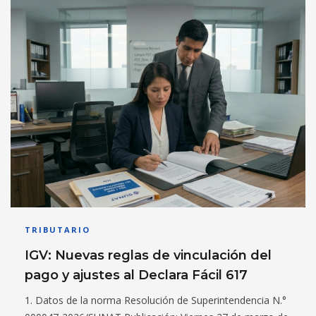
TRIBUTARIO
IGV: Nuevas reglas de vinculación del
pago y ajustes al Declara Fácil 617
1. Datos de la norma Resolución de Superintendencia N.°