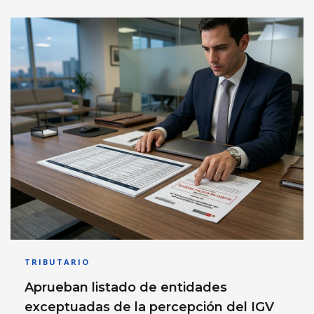
TRIBUTARIO
Aprueban listado de entidades
exceptuadas de la percepción del IGV