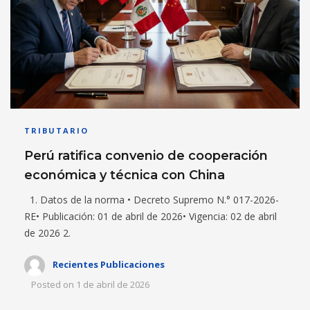
TRIBUTARIO
Perú ratifica convenio de cooperación
económica y técnica con China
1. Datos de la norma • Decreto Supremo N.° 017-2026-
RE• Publicación: 01 de abril de 2026• Vigencia: 02 de abril
de 2026 2.
Recientes Publicaciones
Posted on
1 de abril de 2026