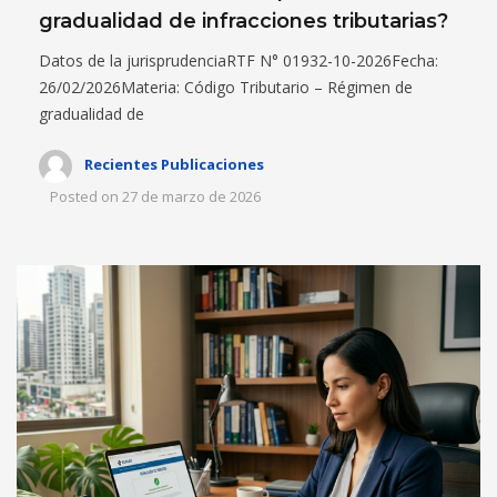
gradualidad de infracciones tributarias?
Datos de la jurisprudenciaRTF N° 01932-10-2026Fecha:
26/02/2026Materia: Código Tributario – Régimen de
gradualidad de
Recientes Publicaciones
Posted on
27 de marzo de 2026