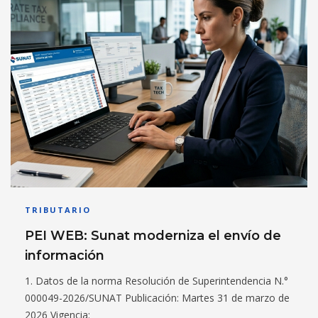
TRIBUTARIO
PEI WEB: Sunat moderniza el envío de
información
1. Datos de la norma Resolución de Superintendencia N.°
000049-2026/SUNAT Publicación: Martes 31 de marzo de
2026 Vigencia: