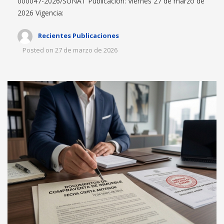
000047-2026/SUNAT Publicación: Viernes 27 de marzo de
2026 Vigencia:
Recientes Publicaciones
Posted on
27 de marzo de 2026