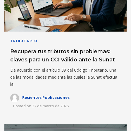
TRIBUTARIO
Recupera tus tributos sin problemas:
claves para un CCI válido ante la Sunat
De acuerdo con el artículo 39 del Código Tributario, una
de las modalidades mediante las cuales la Sunat efectúa
la
Recientes Publicaciones
Posted on
27 de marzo de 2026