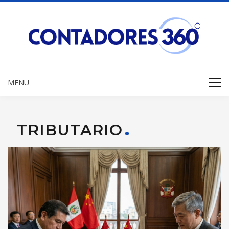
MENU
TRIBUTARIO