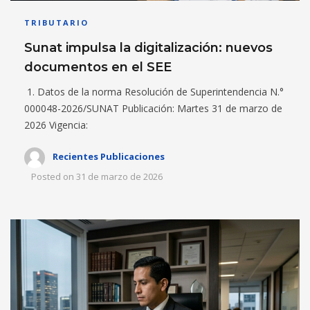
TRIBUTARIO
Sunat impulsa la digitalización: nuevos
documentos en el SEE
1. Datos de la norma Resolución de Superintendencia N.°
000048-2026/SUNAT Publicación: Martes 31 de marzo de
2026 Vigencia:
Recientes Publicaciones
Posted on
31 de marzo de 2026