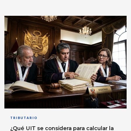
TRIBUTARIO
¿Qué UIT se considera para calcular la