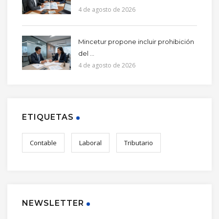
4 de agosto de 2026
Mincetur propone incluir prohibición
del ...
4 de agosto de 2026
ETIQUETAS
Contable
Laboral
Tributario
NEWSLETTER