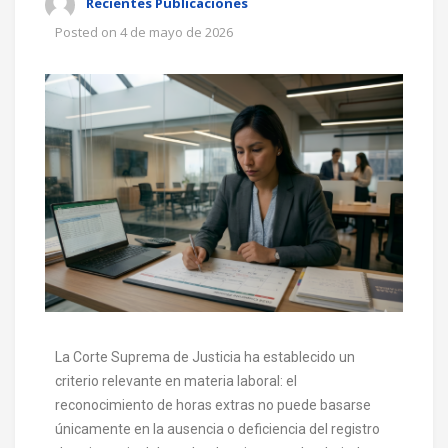
Recientes Publicaciones
Posted on
4 de mayo de 2026
La Corte Suprema de Justicia ha establecido un
criterio relevante en materia laboral: el
reconocimiento de horas extras no puede basarse
únicamente en la ausencia o deficiencia del registro