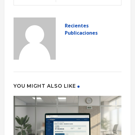
Recientes
Publicaciones
YOU MIGHT ALSO LIKE