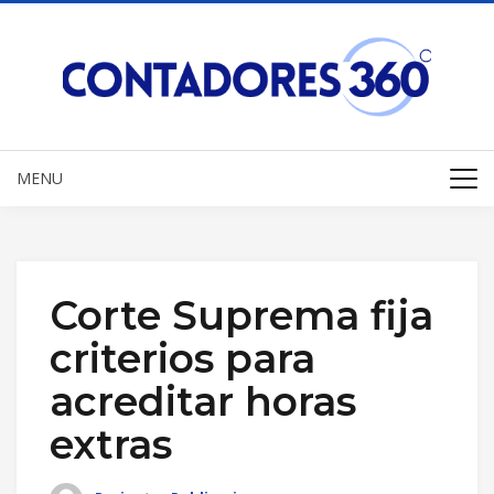
MENU
Corte Suprema fija
criterios para
acreditar horas
extras