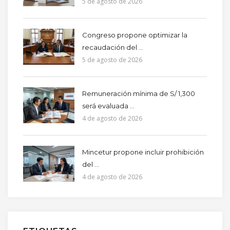
5 de agosto de 2026
Congreso propone optimizar la
recaudación del ...
5 de agosto de 2026
Remuneración mínima de S/ 1,300
será evaluada ...
4 de agosto de 2026
Mincetur propone incluir prohibición
del ...
4 de agosto de 2026