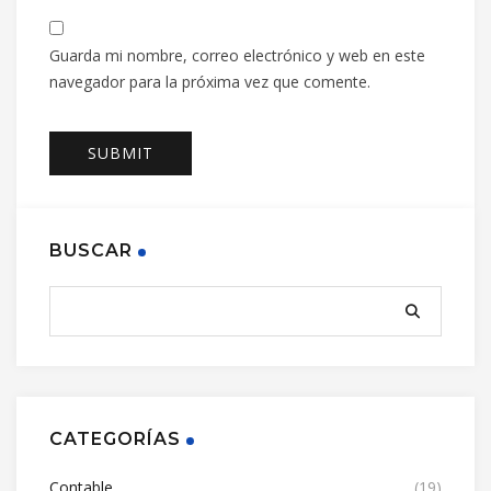
Guarda mi nombre, correo electrónico y web en este
navegador para la próxima vez que comente.
BUSCAR
CATEGORÍAS
Contable
(19)