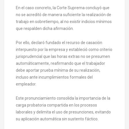
En el caso concreto, la Corte Suprema concluyó que
no se acreditó de manera suficiente la realización de
trabajo en sobretiempo, al no existir indicios mínimos
que respalden dicha afirmación.
Por ello, declaró fundado el recurso de casación
interpuesto por la empresa y estableció como criterio
jurisprudencial que las horas extras no se presumen
automáticamente, reafirmando que el trabajador
debe aportar prueba mínima de su realización,
incluso ante incumplimientos formales del
empleador.
Este pronunciamiento consolida la importancia de la
carga probatoria compartida en los procesos
laborales y delimita el uso de presunciones, evitando
su aplicación automática sin sustento fáctico.