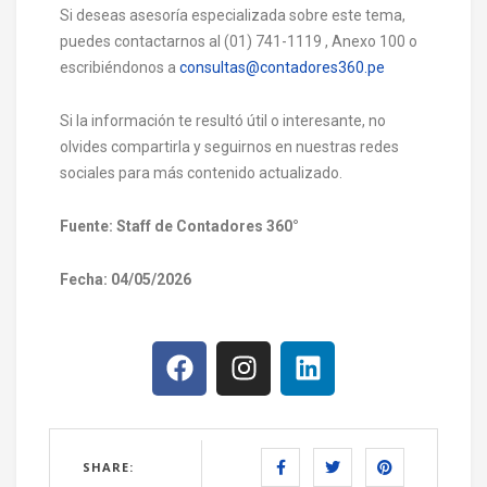
Si deseas asesoría especializada sobre este tema,
puedes contactarnos al (01) 741-1119 , Anexo 100 o
escribiéndonos a
consultas@contadores360.pe
Si la información te resultó útil o interesante, no
olvides compartirla y seguirnos en nuestras redes
sociales para más contenido actualizado.
Fuente: Staff de Contadores 360°
Fecha: 04/05/2026
SHARE: