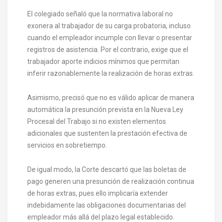
El colegiado señaló que la normativa laboral no
exonera al trabajador de su carga probatoria, incluso
cuando el empleador incumple con llevar o presentar
registros de asistencia. Por el contrario, exige que el
trabajador aporte indicios mínimos que permitan
inferir razonablemente la realización de horas extras.
Asimismo, precisó que no es válido aplicar de manera
automática la presunción prevista en la Nueva Ley
Procesal del Trabajo si no existen elementos
adicionales que sustenten la prestación efectiva de
servicios en sobretiempo.
De igual modo, la Corte descartó que las boletas de
pago generen una presunción de realización continua
de horas extras, pues ello implicaría extender
indebidamente las obligaciones documentarias del
empleador más allá del plazo legal establecido.