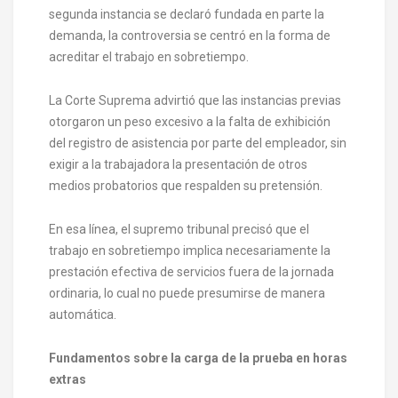
segunda instancia se declaró fundada en parte la
demanda, la controversia se centró en la forma de
acreditar el trabajo en sobretiempo.
La Corte Suprema advirtió que las instancias previas
otorgaron un peso excesivo a la falta de exhibición
del registro de asistencia por parte del empleador, sin
exigir a la trabajadora la presentación de otros
medios probatorios que respalden su pretensión.
En esa línea, el supremo tribunal precisó que el
trabajo en sobretiempo implica necesariamente la
prestación efectiva de servicios fuera de la jornada
ordinaria, lo cual no puede presumirse de manera
automática.
Fundamentos sobre la carga de la prueba en horas
extras