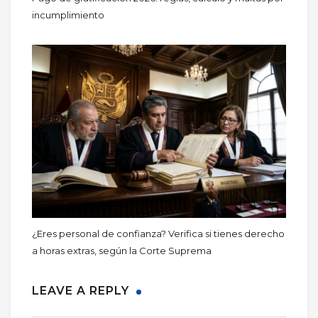
incumplimiento
¿Eres personal de confianza? Verifica si tienes derecho
a horas extras, según la Corte Suprema
LEAVE A REPLY