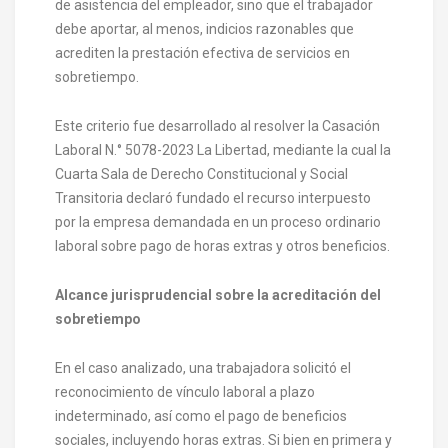
de asistencia del empleador, sino que el trabajador
debe aportar, al menos, indicios razonables que
acrediten la prestación efectiva de servicios en
sobretiempo.
Este criterio fue desarrollado al resolver la Casación
Laboral N.° 5078-2023 La Libertad, mediante la cual la
Cuarta Sala de Derecho Constitucional y Social
Transitoria declaró fundado el recurso interpuesto
por la empresa demandada en un proceso ordinario
laboral sobre pago de horas extras y otros beneficios.
Alcance jurisprudencial sobre la acreditación del
sobretiempo
En el caso analizado, una trabajadora solicitó el
reconocimiento de vínculo laboral a plazo
indeterminado, así como el pago de beneficios
sociales, incluyendo horas extras. Si bien en primera y