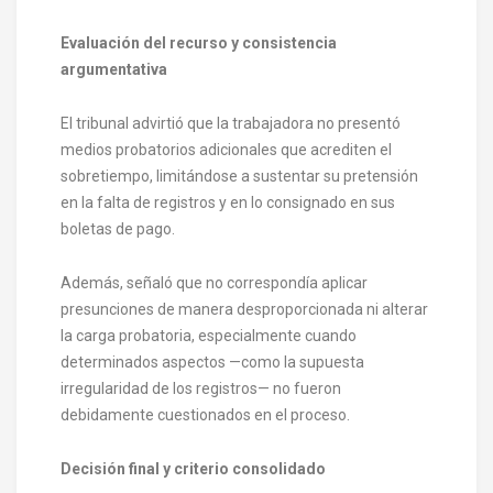
Evaluación del recurso y consistencia
argumentativa
El tribunal advirtió que la trabajadora no presentó
medios probatorios adicionales que acrediten el
sobretiempo, limitándose a sustentar su pretensión
en la falta de registros y en lo consignado en sus
boletas de pago.
Además, señaló que no correspondía aplicar
presunciones de manera desproporcionada ni alterar
la carga probatoria, especialmente cuando
determinados aspectos —como la supuesta
irregularidad de los registros— no fueron
debidamente cuestionados en el proceso.
Decisión final y criterio consolidado