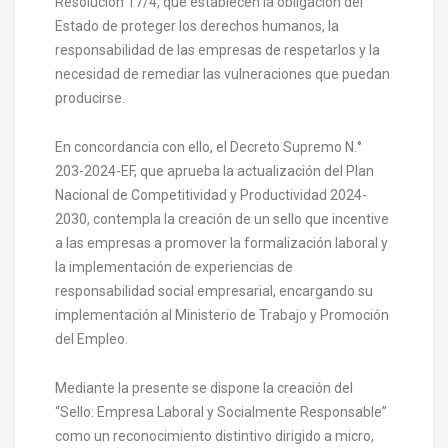
Resolución 17/4, que establecen la obligación del
Estado de proteger los derechos humanos, la
responsabilidad de las empresas de respetarlos y la
necesidad de remediar las vulneraciones que puedan
producirse.
En concordancia con ello, el Decreto Supremo N.°
203-2024-EF, que aprueba la actualización del Plan
Nacional de Competitividad y Productividad 2024-
2030, contempla la creación de un sello que incentive
a las empresas a promover la formalización laboral y
la implementación de experiencias de
responsabilidad social empresarial, encargando su
implementación al Ministerio de Trabajo y Promoción
del Empleo.
Mediante la presente se dispone la creación del
“Sello: Empresa Laboral y Socialmente Responsable”
como un reconocimiento distintivo dirigido a micro,