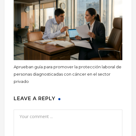
Aprueban guía para promover la protección laboral de
personas diagnosticadas con cáncer en el sector
privado
LEAVE A REPLY