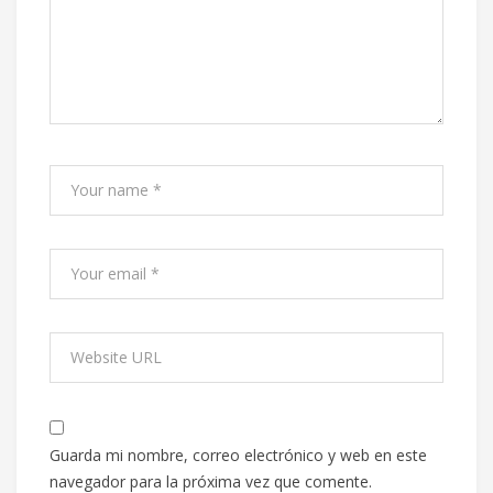
Guarda mi nombre, correo electrónico y web en este
navegador para la próxima vez que comente.