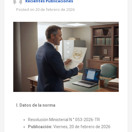
Recientes Publicaciones
Posted on
20 de febrero de 2026
I. Datos de la norma
Resolución Ministerial N.° 053-2026-TR
Publicación:
Viernes, 20 de febrero de 2026