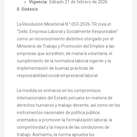
Vigencia:
Sábado 21 de febrero de 2026
II. Síntesis
La Resolución Ministerial N.° 053-2026-TR crea el
“Sello: Empresa Laboral y Socialmente Responsable”
como un reconocimiento distintivo otorgado por el
Ministerio de Trabajo y Promoción del Empleo a las
empresas que acrediten, de manera voluntaria, el
cumplimiento de la normativa laboral vigente y la
implementación de buenas prácticas de
responsabilidad social empresarial laboral.
La medida se enmarca en los compromisos
internacionales del Estado peruano en materia de
derechos humanos y trabajo decente, así como en los
instrumentos nacionales de política pública
orientados a promover la formalización laboral, la
competitividad y la mejora de las condiciones de
trabajo. Asimismo, la norma aprueba los