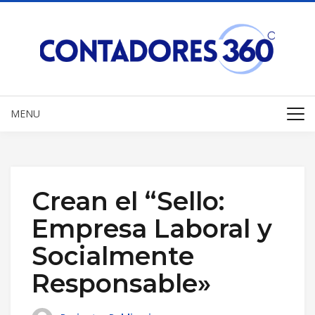
MENU
Crean el “Sello:
Empresa Laboral y
Socialmente
Responsable»