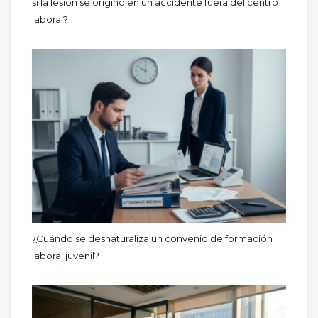
si la lesión se originó en un accidente fuera del centro
laboral?
¿Cuándo se desnaturaliza un convenio de formación
laboral juvenil?