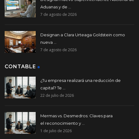
Aduanas y de ...
7 de agosto de 2026
Designan a Clara Urteaga Goldstein como
nueva ...
7 de agosto de 2026
CONTABLE
¿Tu empresa realizará una reducción de
capital? Te ...
22 de julio de 2026
Mermas vs. Desmedros: Claves para
el reconocimiento y ...
1 de julio de 2026