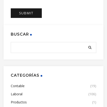
BUSCAR
CATEGORÍAS
Contable
(19)
Laboral
(106)
Productos
(1)