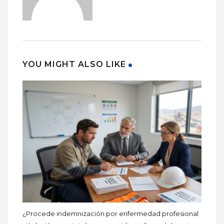
YOU MIGHT ALSO LIKE
¿Procede indemnización por enfermedad profesional