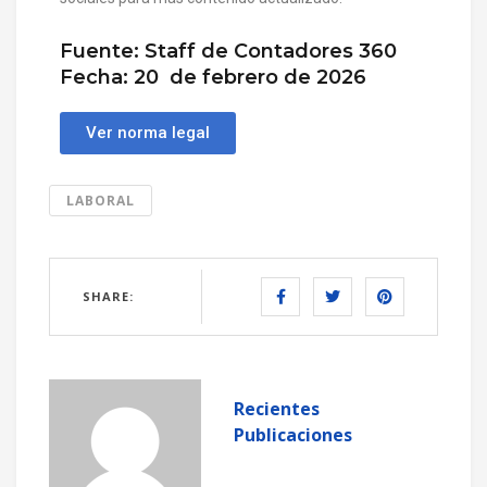
Fuente: Staff de Contadores 360
Fecha: 20 de febrero de 2026
Ver norma legal
LABORAL
SHARE:
Recientes
Publicaciones