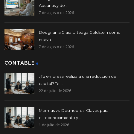
Aduanas y de ...
7 de agosto de 2026
Designan a Clara Urteaga Goldstein como
nueva ...
7 de agosto de 2026
CONTABLE
¿Tu empresa realizará una reducción de
capital? Te ...
22 de julio de 2026
Mermas vs. Desmedros: Claves para
el reconocimiento y ...
1 de julio de 2026