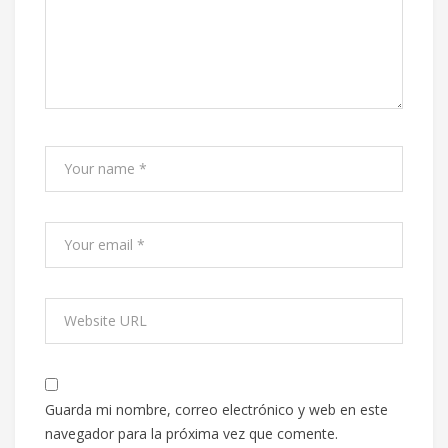
Guarda mi nombre, correo electrónico y web en este
navegador para la próxima vez que comente.