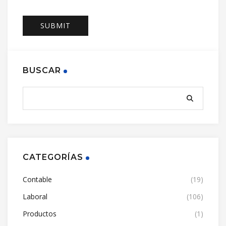
BUSCAR
CATEGORÍAS
Contable
(19)
Laboral
(106)
Productos
(1)