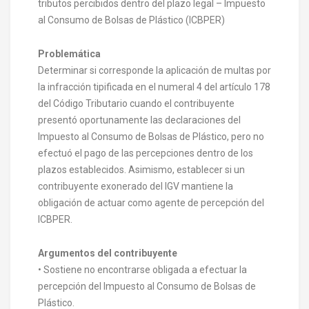
tributos percibidos dentro del plazo legal – Impuesto
al Consumo de Bolsas de Plástico (ICBPER)
Problemática
Determinar si corresponde la aplicación de multas por
la infracción tipificada en el numeral 4 del artículo 178
del Código Tributario cuando el contribuyente
presentó oportunamente las declaraciones del
Impuesto al Consumo de Bolsas de Plástico, pero no
efectuó el pago de las percepciones dentro de los
plazos establecidos. Asimismo, establecer si un
contribuyente exonerado del IGV mantiene la
obligación de actuar como agente de percepción del
ICBPER.
Argumentos del contribuyente
• Sostiene no encontrarse obligada a efectuar la
percepción del Impuesto al Consumo de Bolsas de
Plástico.