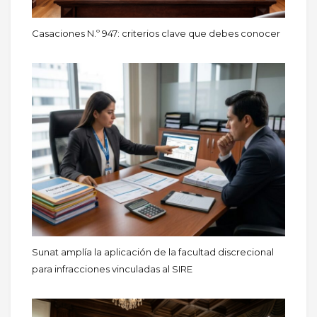
Casaciones N.º 947: criterios clave que debes conocer
Sunat amplía la aplicación de la facultad discrecional
para infracciones vinculadas al SIRE