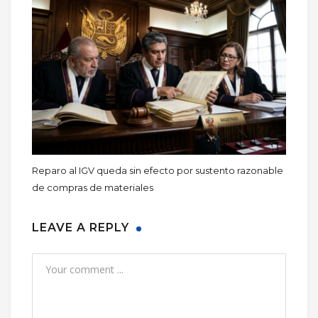
Reparo al IGV queda sin efecto por sustento razonable
de compras de materiales
LEAVE A REPLY