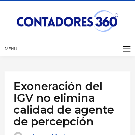
MENU
Exoneración del
IGV no elimina
calidad de agente
de percepción