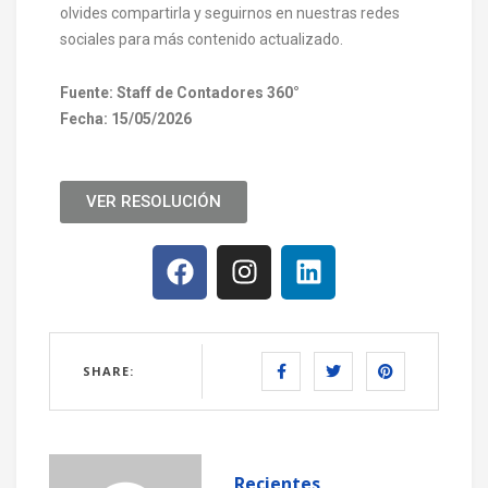
olvides compartirla y seguirnos en nuestras redes
sociales para más contenido actualizado.
Fuente: Staff de Contadores 360°
Fecha: 15/05/2026
VER RESOLUCIÓN
SHARE:
Recientes