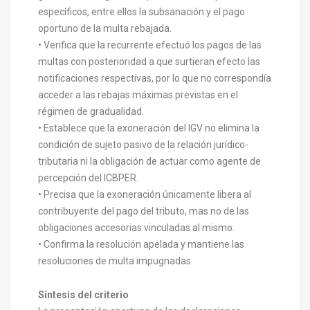
específicos, entre ellos la subsanación y el pago
oportuno de la multa rebajada.
• Verifica que la recurrente efectuó los pagos de las
multas con posterioridad a que surtieran efecto las
notificaciones respectivas, por lo que no correspondía
acceder a las rebajas máximas previstas en el
régimen de gradualidad.
• Establece que la exoneración del IGV no elimina la
condición de sujeto pasivo de la relación jurídico-
tributaria ni la obligación de actuar como agente de
percepción del ICBPER.
• Precisa que la exoneración únicamente libera al
contribuyente del pago del tributo, mas no de las
obligaciones accesorias vinculadas al mismo.
• Confirma la resolución apelada y mantiene las
resoluciones de multa impugnadas.
Síntesis del criterio