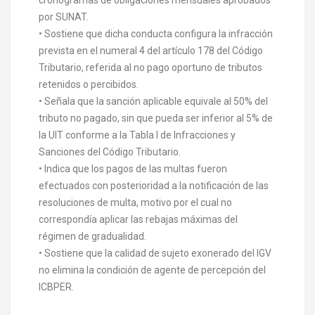
por SUNAT.
• Sostiene que dicha conducta configura la infracción
prevista en el numeral 4 del artículo 178 del Código
Tributario, referida al no pago oportuno de tributos
retenidos o percibidos.
• Señala que la sanción aplicable equivale al 50% del
tributo no pagado, sin que pueda ser inferior al 5% de
la UIT conforme a la Tabla I de Infracciones y
Sanciones del Código Tributario.
• Indica que los pagos de las multas fueron
efectuados con posterioridad a la notificación de las
resoluciones de multa, motivo por el cual no
correspondía aplicar las rebajas máximas del
régimen de gradualidad.
• Sostiene que la calidad de sujeto exonerado del IGV
no elimina la condición de agente de percepción del
ICBPER.