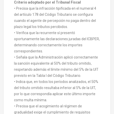
Criterio adoptado por el Tribunal Fiscal
• Precisa que la infracción tipificada en el numeral 4
del artículo 178 del Código Tributario se configura
cuando el agente de percepción no paga dentro del
plazo legal los tributos percibidos.
• Verifica que la recurrente sí presentó
oportunamente las declaraciones juradas del ICBPER,
determinando correctamente los importes
correspondientes.
• Señala que la Administración aplicó correctamente
la sanción equivalente al 50% del tributo omitido,
respetando además el límite mínimo del 5% de la UIT
previsto en la Tabla I del Código Tributario.
• Indica que, en todos los períodos analizados, el 50%
del tributo omitido resultaba inferior al 5% de la UIT,
por lo que correspondía aplicar este último importe
como multa mínima.
• Precisa que el acogimiento al régimen de
gradualidad exige el cumplimiento de requisitos