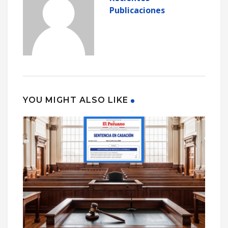
Publicaciones
YOU MIGHT ALSO LIKE