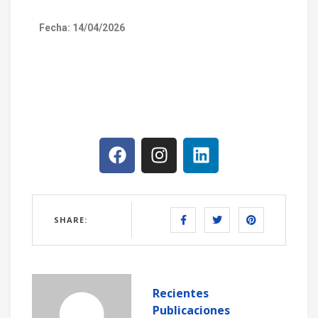
Fecha: 14/04/2026
SHARE:
Recientes
Publicaciones