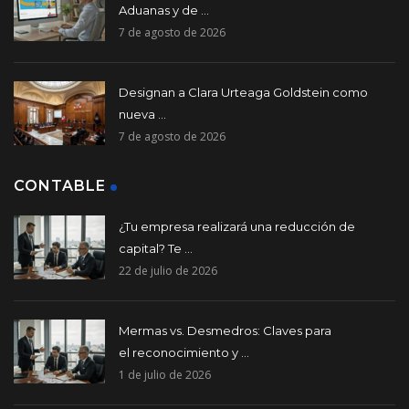
Aduanas y de ...
7 de agosto de 2026
Designan a Clara Urteaga Goldstein como
nueva ...
7 de agosto de 2026
CONTABLE
¿Tu empresa realizará una reducción de
capital? Te ...
22 de julio de 2026
Mermas vs. Desmedros: Claves para
el reconocimiento y ...
1 de julio de 2026