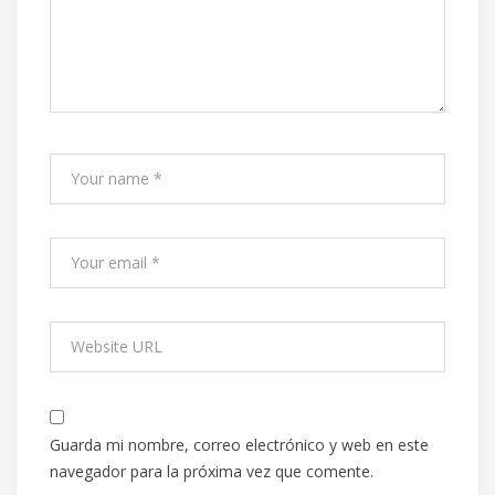
Guarda mi nombre, correo electrónico y web en este
navegador para la próxima vez que comente.