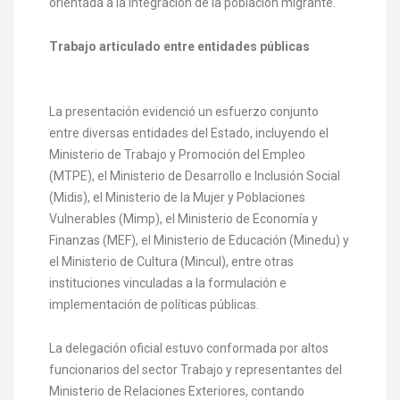
orientada a la integración de la población migrante.
Trabajo articulado entre entidades públicas
La presentación evidenció un esfuerzo conjunto
entre diversas entidades del Estado, incluyendo el
Ministerio de Trabajo y Promoción del Empleo
(MTPE), el Ministerio de Desarrollo e Inclusión Social
(Midis), el Ministerio de la Mujer y Poblaciones
Vulnerables (Mimp), el Ministerio de Economía y
Finanzas (MEF), el Ministerio de Educación (Minedu) y
el Ministerio de Cultura (Mincul), entre otras
instituciones vinculadas a la formulación e
implementación de políticas públicas.
La delegación oficial estuvo conformada por altos
funcionarios del sector Trabajo y representantes del
Ministerio de Relaciones Exteriores, contando