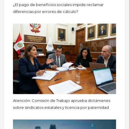
¿El pago de beneficios sociales impide reclamar
diferencias por errores de cálculo?
Atención: Comisión de Trabajo aprueba dictámenes
sobre sindicatos estatales y licencia por paternidad