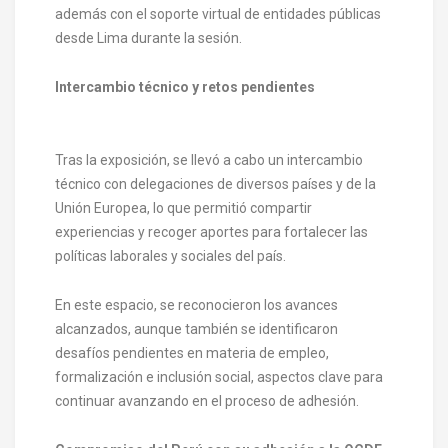
además con el soporte virtual de entidades públicas
desde Lima durante la sesión.
Intercambio técnico y retos pendientes
Tras la exposición, se llevó a cabo un intercambio
técnico con delegaciones de diversos países y de la
Unión Europea, lo que permitió compartir
experiencias y recoger aportes para fortalecer las
políticas laborales y sociales del país.
En este espacio, se reconocieron los avances
alcanzados, aunque también se identificaron
desafíos pendientes en materia de empleo,
formalización e inclusión social, aspectos clave para
continuar avanzando en el proceso de adhesión.