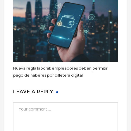
Nueva regla laboral: empleadores deben permitir
pago de haberes por billetera digital
LEAVE A REPLY