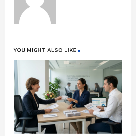
YOU MIGHT ALSO LIKE