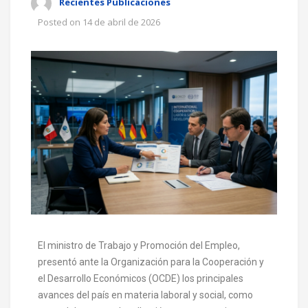
Recientes Publicaciones
Posted on
14 de abril de 2026
El ministro de Trabajo y Promoción del Empleo,
presentó ante la Organización para la Cooperación y
el Desarrollo Económicos (OCDE) los principales
avances del país en materia laboral y social, como