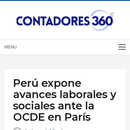
MENU
Perú expone
avances laborales y
sociales ante la
OCDE en París