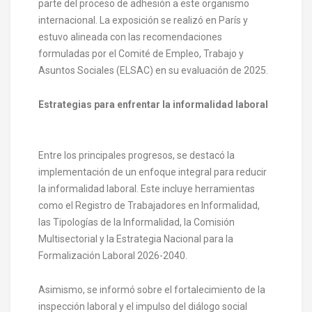
parte del proceso de adhesión a este organismo
internacional. La exposición se realizó en París y
estuvo alineada con las recomendaciones
formuladas por el Comité de Empleo, Trabajo y
Asuntos Sociales (ELSAC) en su evaluación de 2025.
Estrategias para enfrentar la informalidad laboral
Entre los principales progresos, se destacó la
implementación de un enfoque integral para reducir
la informalidad laboral. Este incluye herramientas
como el Registro de Trabajadores en Informalidad,
las Tipologías de la Informalidad, la Comisión
Multisectorial y la Estrategia Nacional para la
Formalización Laboral 2026-2040.
Asimismo, se informó sobre el fortalecimiento de la
inspección laboral y el impulso del diálogo social