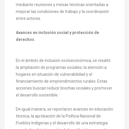
mediante reuniones y mesas técnicas orientadas a
mejorar las condiciones de trabajo y la coordinación
entre actores.
Avances en inclusión social y protección de
derechos
En el ámbito de inclusión socioeconómica, se resaltó
la ampliación de programas sociales, la atención a
hogares en situación de vulnerabilidad y el
financiamiento de emprendimientos rurales. Estas
acciones buscan reducir brechas sociales y promover
el desarrollo sostenible.
De igual manera, se reportaron avances en educación
técnica, la aprobación de la Política Nacional de
Pueblos Indígenas y el desarrollo de una estrategia