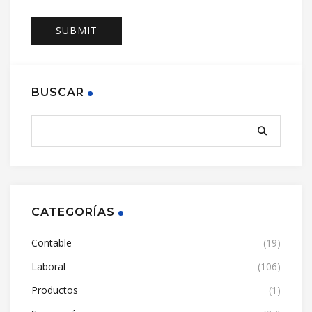
BUSCAR
CATEGORÍAS
Contable
(19)
Laboral
(106)
Productos
(1)