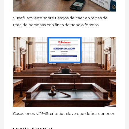
Sunafil advierte sobre riesgos de caer en redes de
trata de personas con fines de trabajo forzoso
Casaciones N.º 945: criterios clave que debes conocer