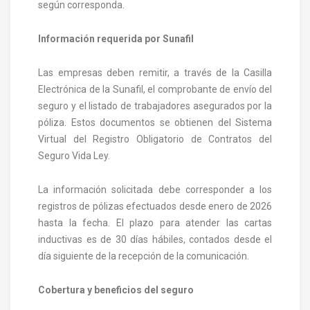
según corresponda.
Información requerida por Sunafil
Las empresas deben remitir, a través de la Casilla
Electrónica de la Sunafil, el comprobante de envío del
seguro y el listado de trabajadores asegurados por la
póliza. Estos documentos se obtienen del Sistema
Virtual del Registro Obligatorio de Contratos del
Seguro Vida Ley.
La información solicitada debe corresponder a los
registros de pólizas efectuados desde enero de 2026
hasta la fecha. El plazo para atender las cartas
inductivas es de 30 días hábiles, contados desde el
día siguiente de la recepción de la comunicación.
Cobertura y beneficios del seguro