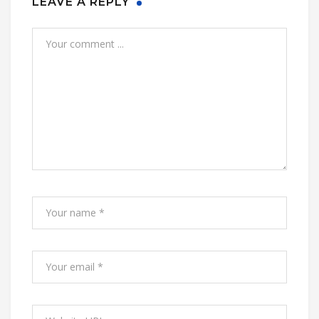
LEAVE A REPLY