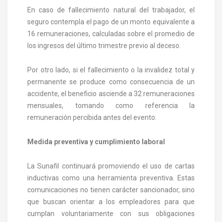
En caso de fallecimiento natural del trabajador, el
seguro contempla el pago de un monto equivalente a
16 remuneraciones, calculadas sobre el promedio de
los ingresos del último trimestre previo al deceso.
Por otro lado, si el fallecimiento o la invalidez total y
permanente se produce como consecuencia de un
accidente, el beneficio asciende a 32 remuneraciones
mensuales, tomando como referencia la
remuneración percibida antes del evento.
Medida preventiva y cumplimiento laboral
La Sunafil continuará promoviendo el uso de cartas
inductivas como una herramienta preventiva. Estas
comunicaciones no tienen carácter sancionador, sino
que buscan orientar a los empleadores para que
cumplan voluntariamente con sus obligaciones