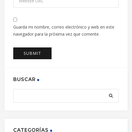
Guarda mi nombre, correo electrónico y web en este
navegador para la próxima vez que comente.
BUSCAR
CATEGORÍAS