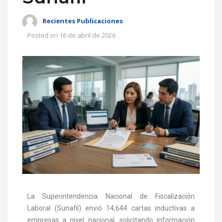
Recientes Publicaciones
Posted on
16 de abril de 2026
La Superintendencia Nacional de Fiscalización
Laboral (Sunafil) envió 14,644 cartas inductivas a
empresas a nivel nacional, solicitando información