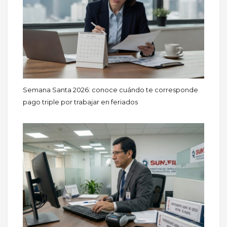
Semana Santa 2026: conoce cuándo te corresponde
pago triple por trabajar en feriados