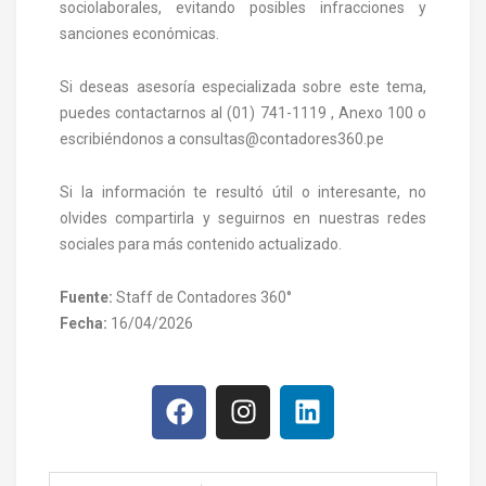
sociolaborales, evitando posibles infracciones y
sanciones económicas.
Si deseas asesoría especializada sobre este tema,
puedes contactarnos al (01) 741-1119 , Anexo 100 o
escribiéndonos a consultas@contadores360.pe
Si la información te resultó útil o interesante, no
olvides compartirla y seguirnos en nuestras redes
sociales para más contenido actualizado.
Fuente:
Staff de Contadores 360°
Fecha:
16/04/2026