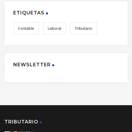
ETIQUETAS
Contable
Laboral
Tributario
NEWSLETTER
TRIBUTARIO