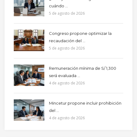
cuándo ...
5 de agosto de 2026
Congreso propone optimizar la
recaudación del ...
5 de agosto de 2026
Remuneración mínima de S/ 1,300
será evaluada ...
4 de agosto de 2026
Mincetur propone incluir prohibición
del ...
4 de agosto de 2026