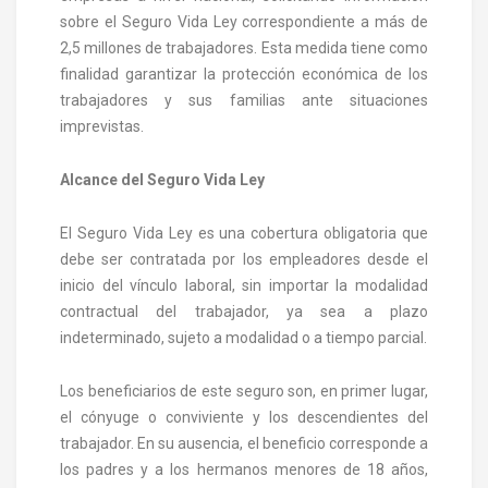
sobre el Seguro Vida Ley correspondiente a más de
2,5 millones de trabajadores. Esta medida tiene como
finalidad garantizar la protección económica de los
trabajadores y sus familias ante situaciones
imprevistas.
Alcance del Seguro Vida Ley
El Seguro Vida Ley es una cobertura obligatoria que
debe ser contratada por los empleadores desde el
inicio del vínculo laboral, sin importar la modalidad
contractual del trabajador, ya sea a plazo
indeterminado, sujeto a modalidad o a tiempo parcial.
Los beneficiarios de este seguro son, en primer lugar,
el cónyuge o conviviente y los descendientes del
trabajador. En su ausencia, el beneficio corresponde a
los padres y a los hermanos menores de 18 años,