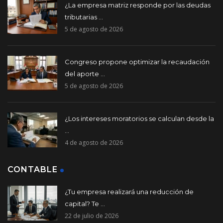
¿La empresa matriz responde por las deudas
tributarias ...
5 de agosto de 2026
Congreso propone optimizar la recaudación
del aporte ...
5 de agosto de 2026
¿Los intereses moratorios se calculan desde la
...
4 de agosto de 2026
CONTABLE
¿Tu empresa realizará una reducción de
capital? Te ...
22 de julio de 2026