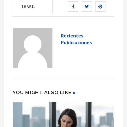
SHARE:
Recientes
Publicaciones
YOU MIGHT ALSO LIKE