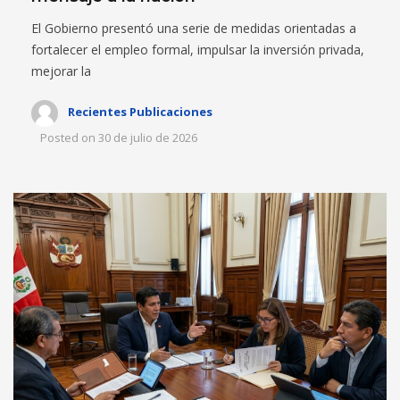
El Gobierno presentó una serie de medidas orientadas a
fortalecer el empleo formal, impulsar la inversión privada,
mejorar la
Recientes Publicaciones
Posted on
30 de julio de 2026