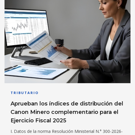
TRIBUTARIO
Aprueban los índices de distribución del
Canon Minero complementario para el
Ejercicio Fiscal 2025
I. Datos de la norma Resolución Ministerial N.° 300-2026-