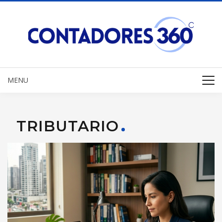
MENU
TRIBUTARIO