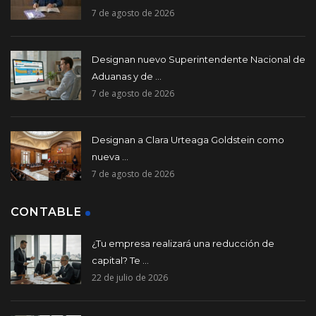
7 de agosto de 2026
Designan nuevo Superintendente Nacional de
Aduanas y de ...
7 de agosto de 2026
Designan a Clara Urteaga Goldstein como
nueva ...
7 de agosto de 2026
CONTABLE
¿Tu empresa realizará una reducción de
capital? Te ...
22 de julio de 2026