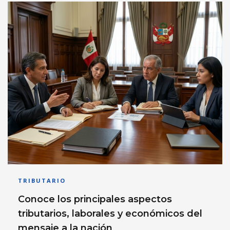
TRIBUTARIO
Conoce los principales aspectos
tributarios, laborales y económicos del
mensaje a la nación