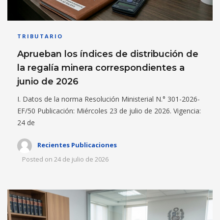
TRIBUTARIO
Aprueban los índices de distribución de
la regalía minera correspondientes a
junio de 2026
I. Datos de la norma Resolución Ministerial N.° 301-2026-
EF/50 Publicación: Miércoles 23 de julio de 2026. Vigencia:
24 de
Recientes Publicaciones
Posted on
24 de julio de 2026