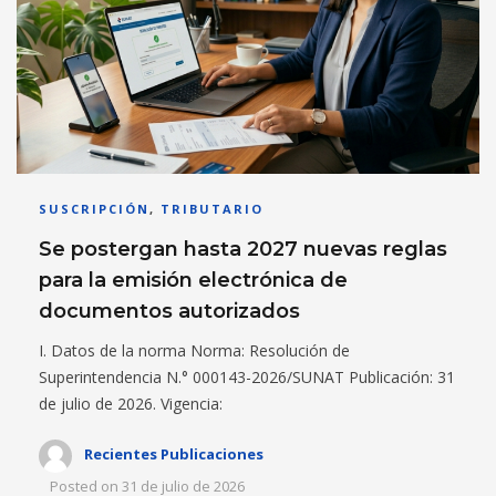
SUSCRIPCIÓN
,
TRIBUTARIO
Se postergan hasta 2027 nuevas reglas
para la emisión electrónica de
documentos autorizados
I. Datos de la norma Norma: Resolución de
Superintendencia N.° 000143-2026/SUNAT Publicación: 31
de julio de 2026. Vigencia:
Recientes Publicaciones
Posted on
31 de julio de 2026