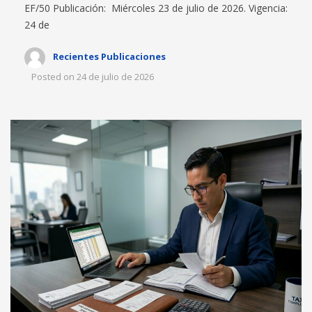
EF/50 Publicación: Miércoles 23 de julio de 2026. Vigencia:
24 de
Recientes Publicaciones
Posted on
24 de julio de 2026