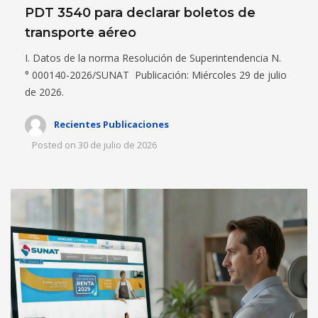
PDT 3540 para declarar boletos de
transporte aéreo
I. Datos de la norma Resolución de Superintendencia N.
° 000140-2026/SUNAT Publicación: Miércoles 29 de julio
de 2026.
Recientes Publicaciones
Posted on
30 de julio de 2026