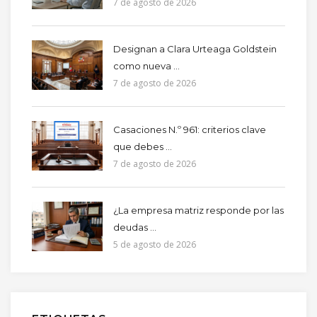
7 de agosto de 2026
Designan a Clara Urteaga Goldstein
como nueva ...
7 de agosto de 2026
Casaciones N.º 961: criterios clave
que debes ...
7 de agosto de 2026
¿La empresa matriz responde por las
deudas ...
5 de agosto de 2026