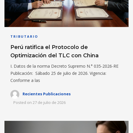
TRIBUTARIO
Perú ratifica el Protocolo de
Optimización del TLC con China
I. Datos de la norma Decreto Supremo N.° 035-2026-RE
Publicación: Sábado 25 de julio de 2026. Vigencia:
Conforme a las
Recientes Publicaciones
Posted on
27 de julio de 2026