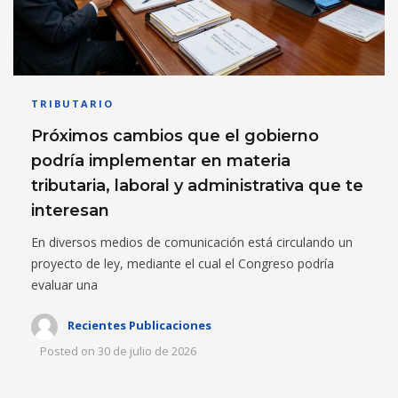
TRIBUTARIO
Próximos cambios que el gobierno
podría implementar en materia
tributaria, laboral y administrativa que te
interesan
En diversos medios de comunicación está circulando un
proyecto de ley, mediante el cual el Congreso podría
evaluar una
Recientes Publicaciones
Posted on
30 de julio de 2026