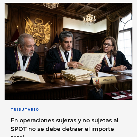
TRIBUTARIO
En operaciones sujetas y no sujetas al
SPOT no se debe detraer el importe