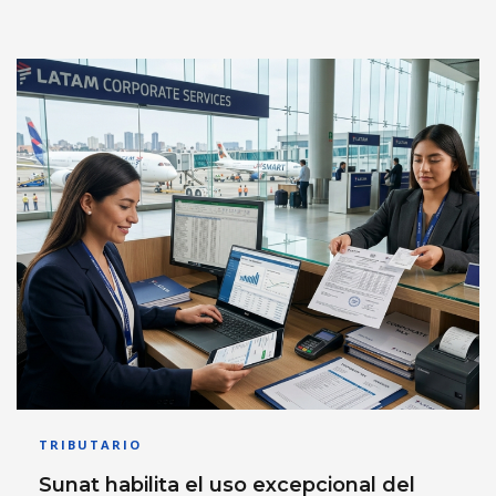
TRIBUTARIO
Sunat habilita el uso excepcional del