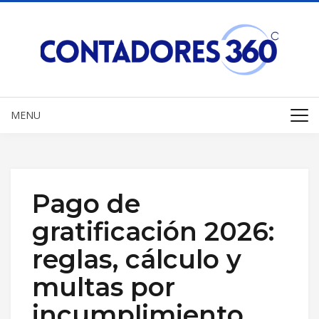
MENU
Pago de
gratificación 2026:
reglas, cálculo y
multas por
incumplimiento