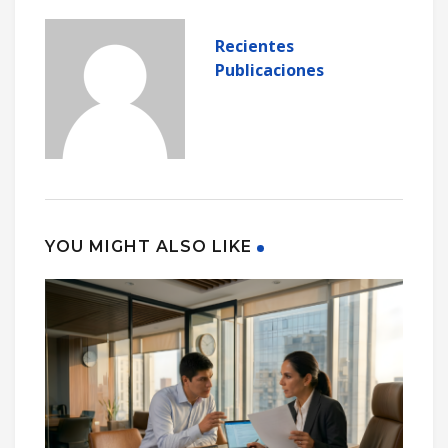
Recientes
Publicaciones
YOU MIGHT ALSO LIKE