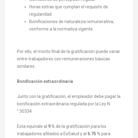
Horas extras que cumplan el requisito de
regularidad.
Bonificaciones de naturaleza remunerativa,
conforme a la normativa vigente.
Por ello, el monto final de la gratificación puede variar
entre trabajadores con remuneraciones básicas
similares.
Bonificación extraordinaria
Junto con la gratificación, el empleador debe pagar la
bonificación extraordinaria regulada por la Ley N.
° 30334.
Esta equivale al
9 %
de la gratificación para los
trabajadores afiliados a EsSalud y al
6.75 %
para