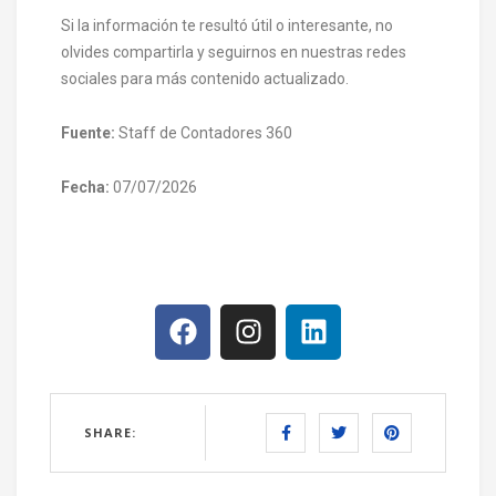
Si la información te resultó útil o interesante, no
olvides compartirla y seguirnos en nuestras redes
sociales para más contenido actualizado.
Fuente:
Staff de Contadores 360
Fecha:
07/07/2026
SHARE: