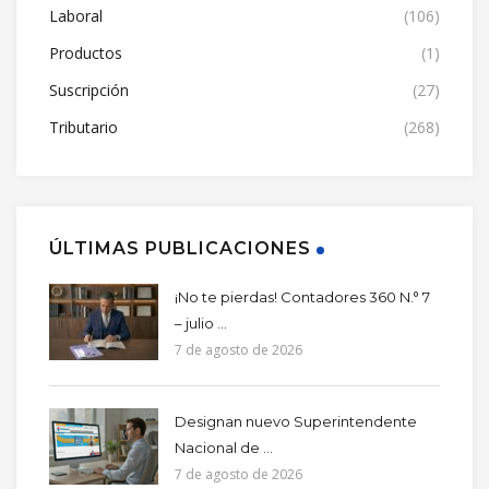
Laboral
(106)
Productos
(1)
Suscripción
(27)
Tributario
(268)
ÚLTIMAS PUBLICACIONES
¡No te pierdas! Contadores 360 N.° 7
– julio ...
7 de agosto de 2026
Designan nuevo Superintendente
Nacional de ...
7 de agosto de 2026