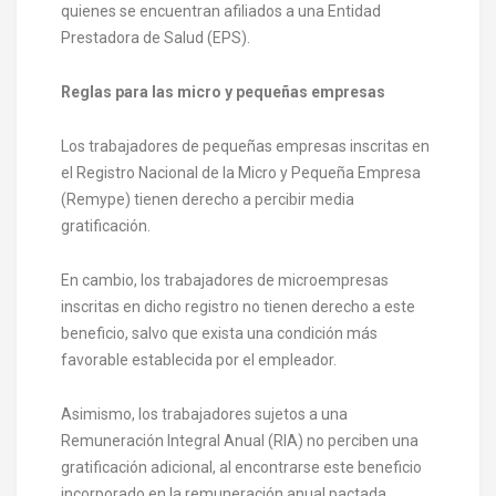
quienes se encuentran afiliados a una Entidad
Prestadora de Salud (EPS).
Reglas para las micro y pequeñas empresas
Los trabajadores de pequeñas empresas inscritas en
el Registro Nacional de la Micro y Pequeña Empresa
(Remype) tienen derecho a percibir media
gratificación.
En cambio, los trabajadores de microempresas
inscritas en dicho registro no tienen derecho a este
beneficio, salvo que exista una condición más
favorable establecida por el empleador.
Asimismo, los trabajadores sujetos a una
Remuneración Integral Anual (RIA) no perciben una
gratificación adicional, al encontrarse este beneficio
incorporado en la remuneración anual pactada.