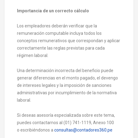
Importancia de un correcto cálculo
Los empleadores deberán verificar que la
remuneración computable incluya todos los
conceptos remunerativos que correspondan y aplicar
correctamente las reglas previstas para cada
régimen laboral.
Una determinación incorrecta del beneficio puede
generar diferencias en el monto pagado, el devengo
de intereses legales y la imposición de sanciones
administrativas por incumplimiento de la normativa
laboral.
Si deseas asesoría especializada sobre este tema,
puedes contactarnos al (01) 741-1119, Anexo 100
o escribiéndonos a
consultas@contadores360.pe