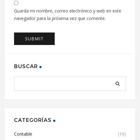
Guarda mi nombre, correo electrónico y web en este
navegador para la próxima vez que comente.
BUSCAR
CATEGORÍAS
Contable
(19)