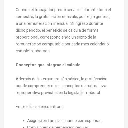
Cuando el trabajador prestó servicios durante todo el
semestre, la gratificación equivale, por regla general,
a una remuneración mensual. Si ingresó durante
dicho período, el beneficio se calcula de forma
proporcional, correspondiendo un sexto de la
remuneración computable por cada mes calendario
completo laborado.
Conceptos que integran el cálculo
Además de la remuneración básica, la gratificación
puede comprender otros conceptos de naturaleza
remunerativa previstos en la legislación laboral.
Entre ellos se encuentran:
Asignación familiar, cuando corresponda.
Comisiones de percepción regular.