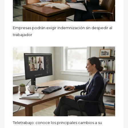
Empresas podrán exigir indemnización sin despedir al
trabajador
Teletrabajo: conoce los principales cambios a su