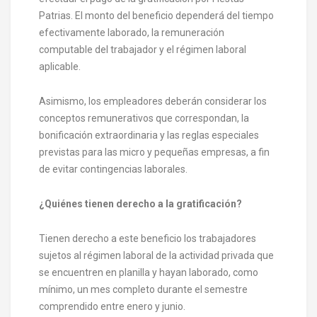
Patrias. El monto del beneficio dependerá del tiempo
efectivamente laborado, la remuneración
computable del trabajador y el régimen laboral
aplicable.
Asimismo, los empleadores deberán considerar los
conceptos remunerativos que correspondan, la
bonificación extraordinaria y las reglas especiales
previstas para las micro y pequeñas empresas, a fin
de evitar contingencias laborales.
¿Quiénes tienen derecho a la gratificación?
Tienen derecho a este beneficio los trabajadores
sujetos al régimen laboral de la actividad privada que
se encuentren en planilla y hayan laborado, como
mínimo, un mes completo durante el semestre
comprendido entre enero y junio.