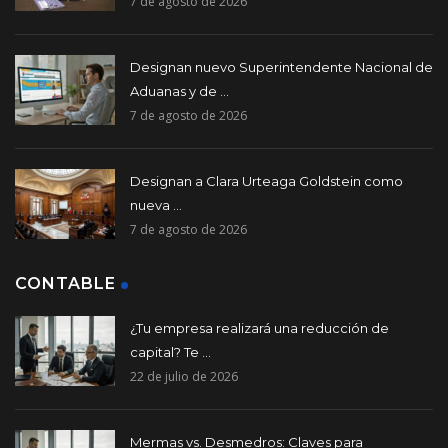
7 de agosto de 2026
Designan nuevo Superintendente Nacional de
Aduanas y de ...
7 de agosto de 2026
Designan a Clara Urteaga Goldstein como
nueva ...
7 de agosto de 2026
CONTABLE
¿Tu empresa realizará una reducción de
capital? Te ...
22 de julio de 2026
Mermas vs. Desmedros: Claves para