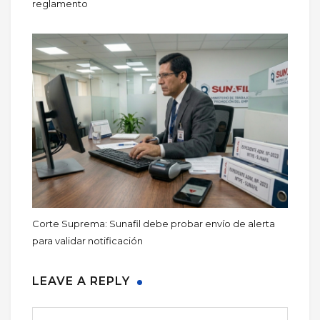
reglamento
Corte Suprema: Sunafil debe probar envío de alerta
para validar notificación
LEAVE A REPLY