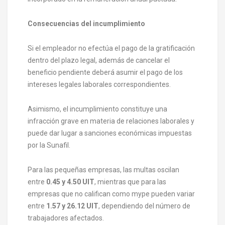
Consecuencias del incumplimiento
Si el empleador no efectúa el pago de la gratificación
dentro del plazo legal, además de cancelar el
beneficio pendiente deberá asumir el pago de los
intereses legales laborales correspondientes.
Asimismo, el incumplimiento constituye una
infracción grave en materia de relaciones laborales y
puede dar lugar a sanciones económicas impuestas
por la Sunafil.
Para las pequeñas empresas, las multas oscilan
entre
0.45 y 4.50 UIT
, mientras que para las
empresas que no califican como mype pueden variar
entre
1.57 y 26.12 UIT
, dependiendo del número de
trabajadores afectados.