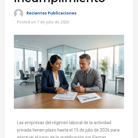
Recientes Publicaciones
Posted on
7 de julio de 2026
Las empresas del régimen laboral de la actividad
privada tienen plazo hasta el 15 de julio de 2026 para
efectuar el pago de la gratificación por Fiestas