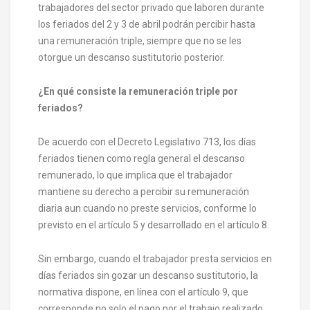
trabajadores del sector privado que laboren durante
los feriados del 2 y 3 de abril podrán percibir hasta
una remuneración triple, siempre que no se les
otorgue un descanso sustitutorio posterior.
¿En qué consiste la remuneración triple por
feriados?
De acuerdo con el Decreto Legislativo 713, los días
feriados tienen como regla general el descanso
remunerado, lo que implica que el trabajador
mantiene su derecho a percibir su remuneración
diaria aun cuando no preste servicios, conforme lo
previsto en el artículo 5 y desarrollado en el artículo 8.
Sin embargo, cuando el trabajador presta servicios en
días feriados sin gozar un descanso sustitutorio, la
normativa dispone, en línea con el artículo 9, que
corresponde no solo el pago por el trabajo realizado,