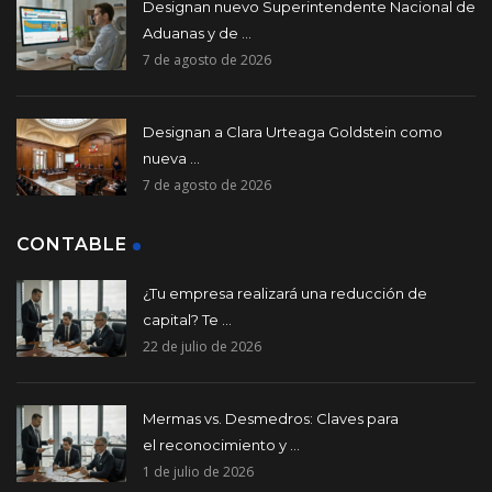
Designan nuevo Superintendente Nacional de
Aduanas y de ...
7 de agosto de 2026
Designan a Clara Urteaga Goldstein como
nueva ...
7 de agosto de 2026
CONTABLE
¿Tu empresa realizará una reducción de
capital? Te ...
22 de julio de 2026
Mermas vs. Desmedros: Claves para
el reconocimiento y ...
1 de julio de 2026