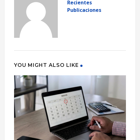
Recientes
Publicaciones
YOU MIGHT ALSO LIKE