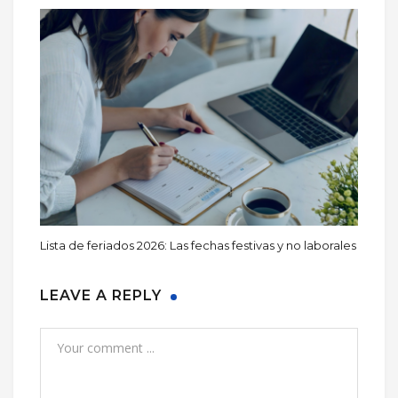
Lista de feriados 2026: Las fechas festivas y no laborales
LEAVE A REPLY