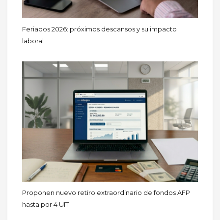
Feriados 2026: próximos descansos y su impacto
laboral
Proponen nuevo retiro extraordinario de fondos AFP
hasta por 4 UIT