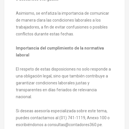
Asimismo, se enfatiza la importancia de comunicar
de manera clara las condiciones laborales a los
trabajadores, a fin de evitar confusiones o posibles
conflictos durante estas fechas.
Importancia del cumplimiento de la normativa
laboral
El respeto de estas disposiciones no solo responde a
una obligación legal, sino que también contribuye a
garantizar condiciones laborales justas y
transparentes en días feriados de relevancia
nacional.
Si deseas asesoría especializada sobre este tema,
puedes contactarnos al (01) 741-1119, Anexo 100 o
escribiéndonos a consultas@contadores360.pe.