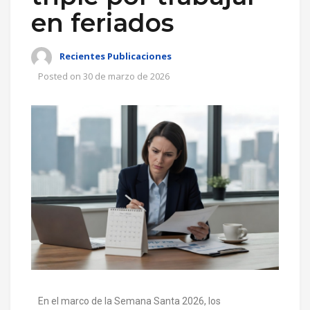
en feriados
Recientes Publicaciones
Posted on
30 de marzo de 2026
En el marco de la Semana Santa 2026, los