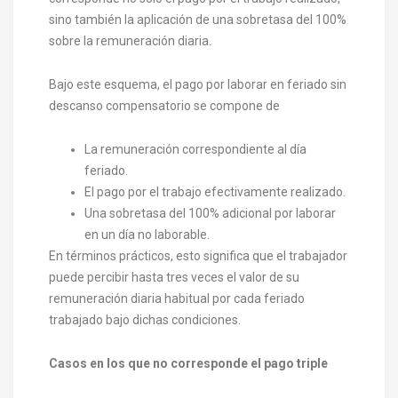
sino también la aplicación de una sobretasa del 100%
sobre la remuneración diaria.
Bajo este esquema, el pago por laborar en feriado sin
descanso compensatorio se compone de
La remuneración correspondiente al día
feriado.
El pago por el trabajo efectivamente realizado.
Una sobretasa del 100% adicional por laborar
en un día no laborable.
En términos prácticos, esto significa que el trabajador
puede percibir hasta tres veces el valor de su
remuneración diaria habitual por cada feriado
trabajado bajo dichas condiciones.
Casos en los que no corresponde el pago triple