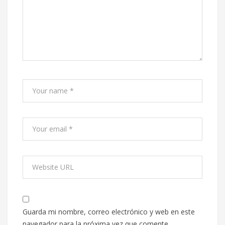
Guarda mi nombre, correo electrónico y web en este
navegador para la próxima vez que comente.