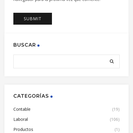
BUSCAR
CATEGORÍAS
Contable
(19)
Laboral
(106)
Productos
(1)