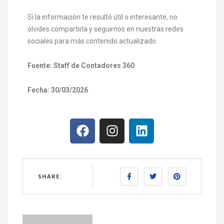
Si la información te resultó útil o interesante, no
olvides compartirla y seguirnos en nuestras redes
sociales para más contenido actualizado.
Fuente: Staff de Contadores 360
Fecha:
30/03/2026
SHARE: